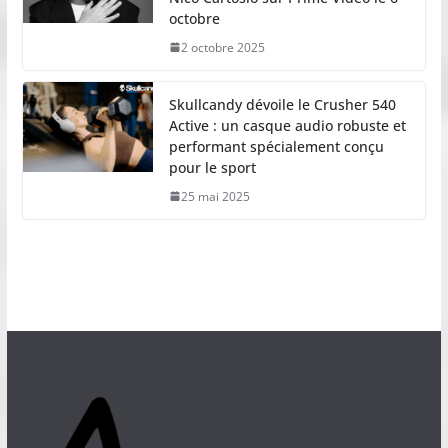
octobre
2 octobre 2025
Skullcandy dévoile le Crusher 540
Active : un casque audio robuste et
performant spécialement conçu
pour le sport
25 mai 2025