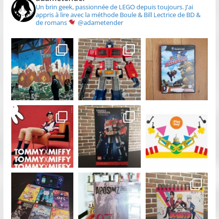
Un brin geek, passionnée de LEGO depuis toujours.
J'ai
appris à lire avec la méthode Boule & Bill
Lectrice de BD &
de romans
@adametender