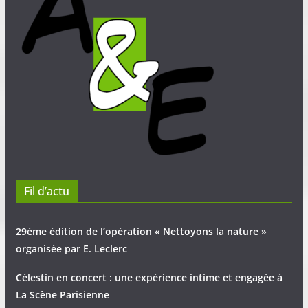
Fil d’actu
29ème édition de l’opération « Nettoyons la nature »
organisée par E. Leclerc
Célestin en concert : une expérience intime et engagée à
La Scène Parisienne