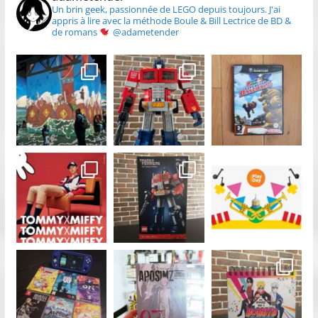
Un brin geek, passionnée de LEGO depuis toujours.
J'ai
appris à lire avec la méthode Boule & Bill
Lectrice de BD &
de romans
@adametender