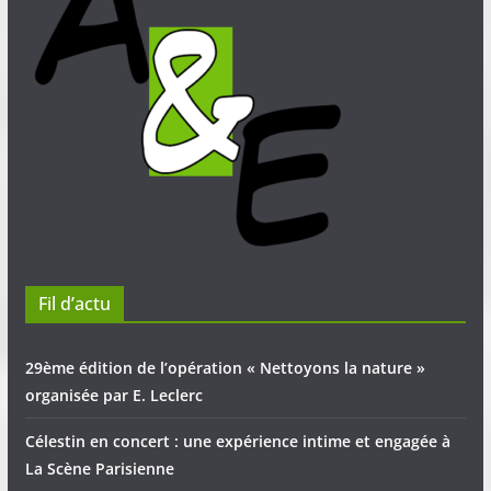
Fil d’actu
29ème édition de l’opération « Nettoyons la nature »
organisée par E. Leclerc
Célestin en concert : une expérience intime et engagée à
La Scène Parisienne