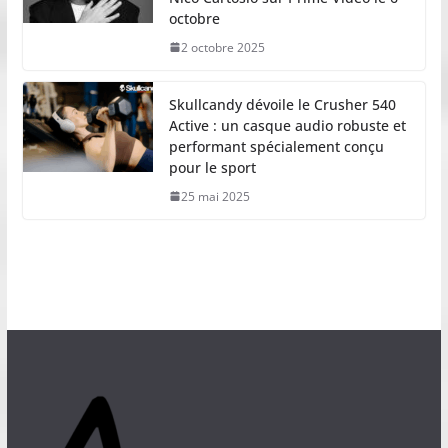
octobre
2 octobre 2025
Skullcandy dévoile le Crusher 540
Active : un casque audio robuste et
performant spécialement conçu
pour le sport
25 mai 2025