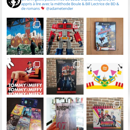
appris à lire avec la méthode Boule & Bill
Lectrice de BD &
de romans
@adametender