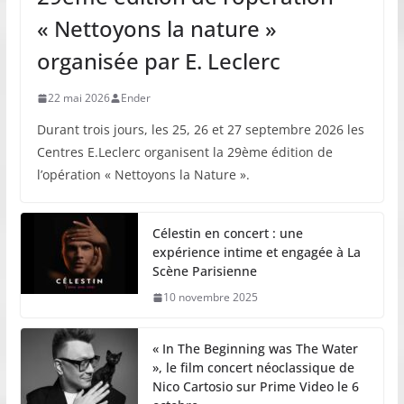
« Nettoyons la nature »
organisée par E. Leclerc
22 mai 2026
Ender
Durant trois jours, les 25, 26 et 27 septembre 2026 les
Centres E.Leclerc organisent la 29ème édition de
l’opération « Nettoyons la Nature ».
Célestin en concert : une
expérience intime et engagée à La
Scène Parisienne
10 novembre 2025
« In The Beginning was The Water
», le film concert néoclassique de
Nico Cartosio sur Prime Video le 6