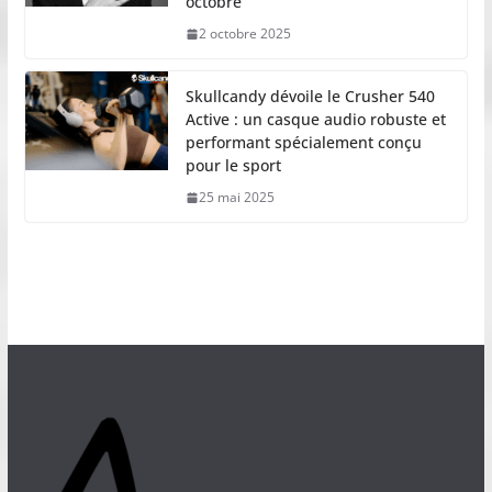
octobre
2 octobre 2025
Skullcandy dévoile le Crusher 540
Active : un casque audio robuste et
performant spécialement conçu
pour le sport
25 mai 2025