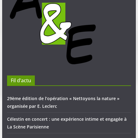
Fil d’actu
29ème édition de l’opération « Nettoyons la nature »
organisée par E. Leclerc
Célestin en concert : une expérience intime et engagée à
La Scène Parisienne