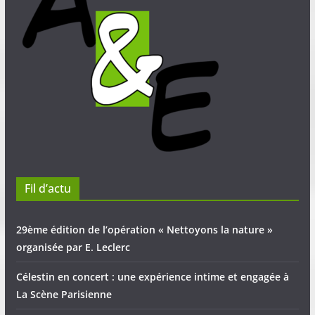
Fil d’actu
29ème édition de l’opération « Nettoyons la nature »
organisée par E. Leclerc
Célestin en concert : une expérience intime et engagée à
La Scène Parisienne