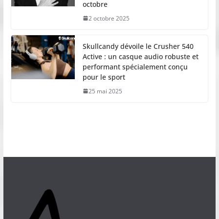
octobre
2 octobre 2025
Skullcandy dévoile le Crusher 540
Active : un casque audio robuste et
performant spécialement conçu
pour le sport
25 mai 2025