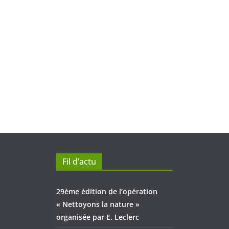
Fil d’actu
29ème édition de l’opération
« Nettoyons la nature »
organisée par E. Leclerc