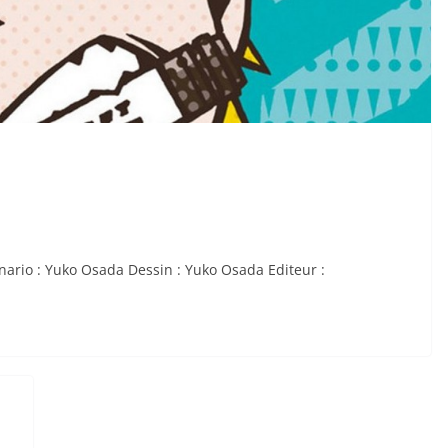
cénario : Yuko Osada Dessin : Yuko Osada Editeur :