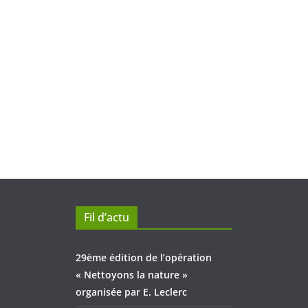
Fil d’actu
29ème édition de l’opération
« Nettoyons la nature »
organisée par E. Leclerc