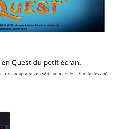
 en Quest du petit écran.
st, une adaptation en série animée de la bande dessinée