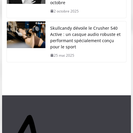
octobre
2 octobre 2025
Skullcandy dévoile le Crusher 540
Active : un casque audio robuste et
performant spécialement conçu
pour le sport
25 mai 2025