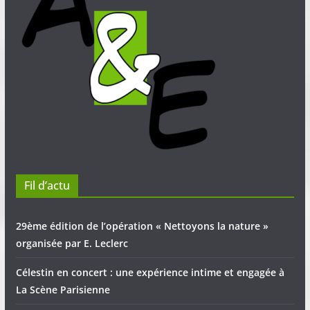
Fil d’actu
29ème édition de l’opération « Nettoyons la nature »
organisée par E. Leclerc
Célestin en concert : une expérience intime et engagée à
La Scène Parisienne