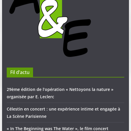
Fil d’actu
29ème édition de l’opération « Nettoyons la nature »
organisée par E. Leclerc
Célestin en concert : une expérience intime et engagée à
La Scène Parisienne
« In The Beginning was The Water », le film concert