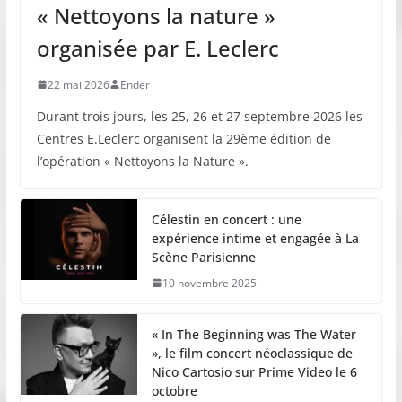
« Nettoyons la nature »
organisée par E. Leclerc
22 mai 2026
Ender
Durant trois jours, les 25, 26 et 27 septembre 2026 les
Centres E.Leclerc organisent la 29ème édition de
l’opération « Nettoyons la Nature ».
Célestin en concert : une
expérience intime et engagée à La
Scène Parisienne
10 novembre 2025
« In The Beginning was The Water
», le film concert néoclassique de
Nico Cartosio sur Prime Video le 6
octobre