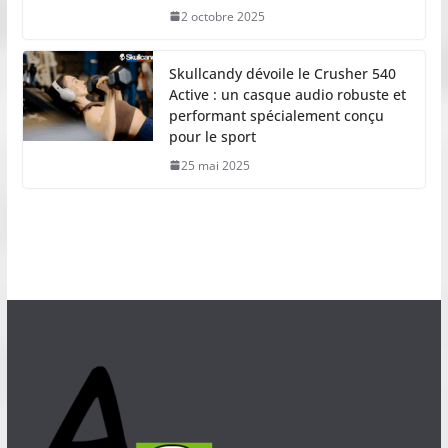
2 octobre 2025
Skullcandy dévoile le Crusher 540
Active : un casque audio robuste et
performant spécialement conçu
pour le sport
25 mai 2025