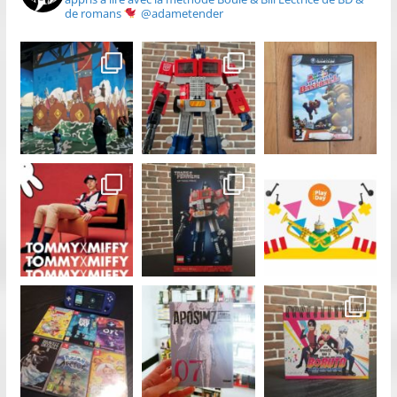
de romans
@adametender