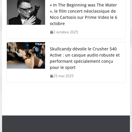
« In The Beginning was The Water
», le film concert néoclassique de
Nico Cartosio sur Prime Video le 6
octobre
2 octobre 2025
Skullcandy dévoile le Crusher 540
Active : un casque audio robuste et
performant spécialement conçu
pour le sport
25 mai 2025