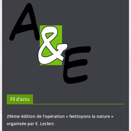
Fil d’actu
29ème édition de l’opération « Nettoyons la nature »
organisée par E. Leclerc