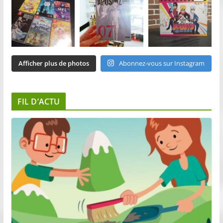
Afficher plus de photos
Abonnez-vous sur Instagram
FIL D’ACTU