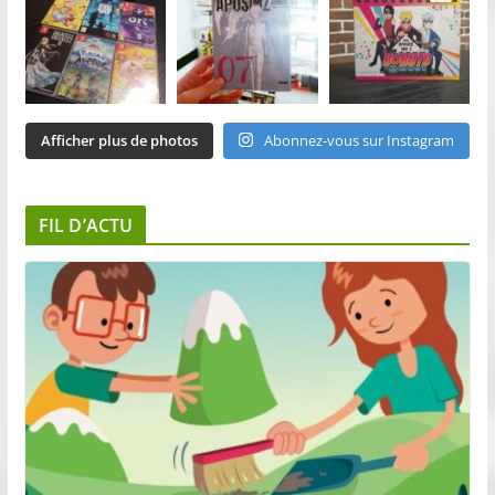
Afficher plus de photos
Abonnez-vous sur Instagram
FIL D’ACTU