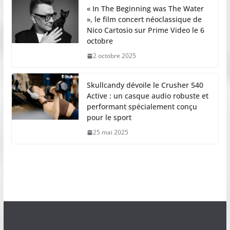
« In The Beginning was The Water
», le film concert néoclassique de
Nico Cartosio sur Prime Video le 6
octobre
2 octobre 2025
Skullcandy dévoile le Crusher 540
Active : un casque audio robuste et
performant spécialement conçu
pour le sport
25 mai 2025