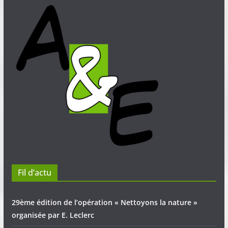
Fil d’actu
29ème édition de l’opération « Nettoyons la nature »
organisée par E. Leclerc