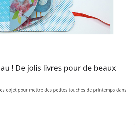
au ! De jolis livres pour de beaux
ivres objet pour mettre des petites touches de printemps dans