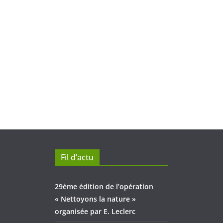
Fil d’actu
29ème édition de l’opération
« Nettoyons la nature »
organisée par E. Leclerc