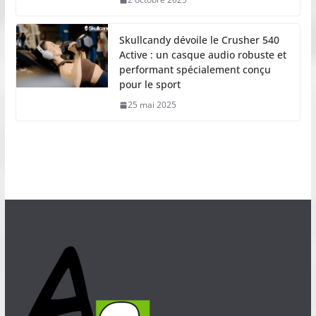
Skullcandy dévoile le Crusher 540
Active : un casque audio robuste et
performant spécialement conçu
pour le sport
25 mai 2025