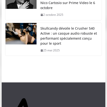
Nico Cartosio sur Prime Video le 6
octobre
2 octobre 2025
Skullcandy dévoile le Crusher 540
Active : un casque audio robuste et
performant spécialement conçu
pour le sport
25 mai 2025