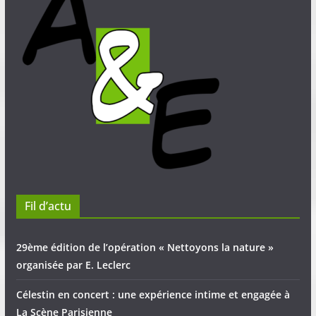
Fil d’actu
29ème édition de l’opération « Nettoyons la nature »
organisée par E. Leclerc
Célestin en concert : une expérience intime et engagée à
La Scène Parisienne