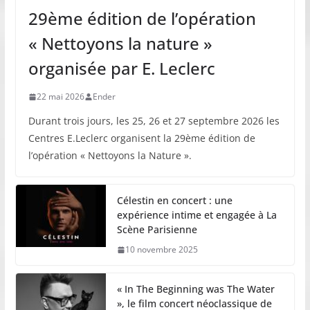
29ème édition de l’opération
« Nettoyons la nature »
organisée par E. Leclerc
22 mai 2026
Ender
Durant trois jours, les 25, 26 et 27 septembre 2026 les
Centres E.Leclerc organisent la 29ème édition de
l’opération « Nettoyons la Nature ».
Célestin en concert : une
expérience intime et engagée à La
Scène Parisienne
10 novembre 2025
« In The Beginning was The Water
», le film concert néoclassique de