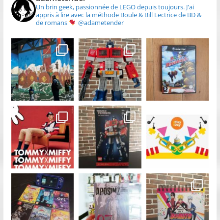
Un brin geek, passionnée de LEGO depuis toujours.
J'ai
appris à lire avec la méthode Boule & Bill
Lectrice de BD &
de romans
@adametender