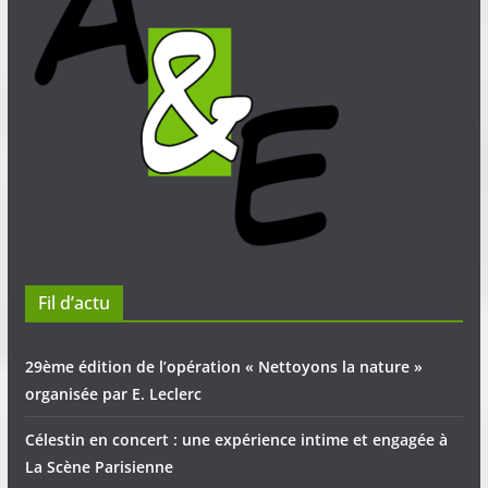
Fil d’actu
29ème édition de l’opération « Nettoyons la nature »
organisée par E. Leclerc
Célestin en concert : une expérience intime et engagée à
La Scène Parisienne