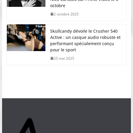
octobre
2 octobre 2025
Skullcandy dévoile le Crusher 540
Active : un casque audio robuste et
performant spécialement conçu
pour le sport
25 mai 2025