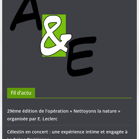
Fil d’actu
29ème édition de l’opération « Nettoyons la nature »
organisée par E. Leclerc
Célestin en concert : une expérience intime et engagée à