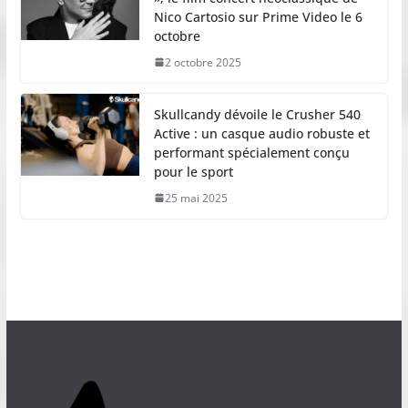
Nico Cartosio sur Prime Video le 6
octobre
2 octobre 2025
Skullcandy dévoile le Crusher 540
Active : un casque audio robuste et
performant spécialement conçu
pour le sport
25 mai 2025