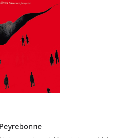
e Peyrebonne