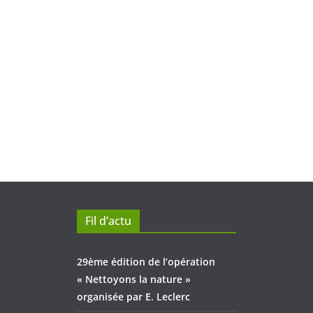
Fil d’actu
29ème édition de l’opération
« Nettoyons la nature »
organisée par E. Leclerc