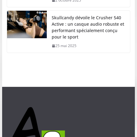
2 octobre 2025
Skullcandy dévoile le Crusher 540
Active : un casque audio robuste et
performant spécialement conçu
pour le sport
25 mai 2025