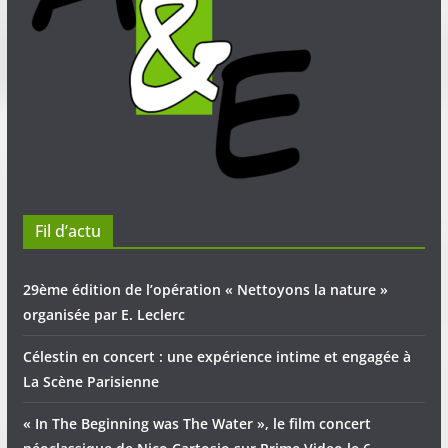
Fil d’actu
29ème édition de l’opération « Nettoyons la nature »
organisée par E. Leclerc
Célestin en concert : une expérience intime et engagée à
La Scène Parisienne
« In The Beginning was The Water », le film concert