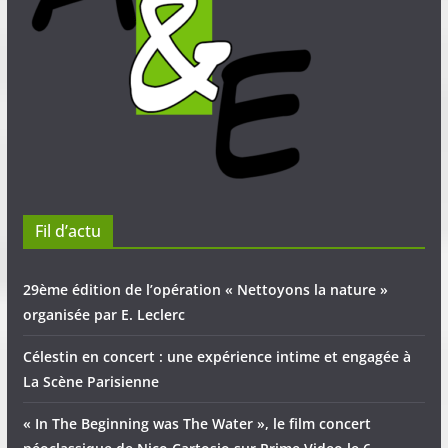
Fil d’actu
29ème édition de l’opération « Nettoyons la nature »
organisée par E. Leclerc
Célestin en concert : une expérience intime et engagée à
La Scène Parisienne
« In The Beginning was The Water », le film concert