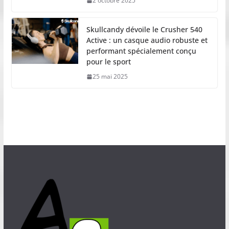
2 octobre 2025
Skullcandy dévoile le Crusher 540
Active : un casque audio robuste et
performant spécialement conçu
pour le sport
25 mai 2025