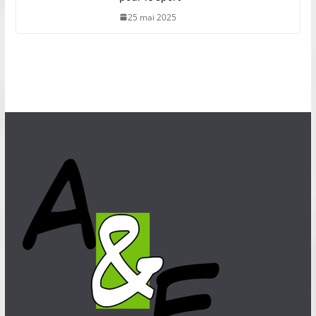
25 mai 2025