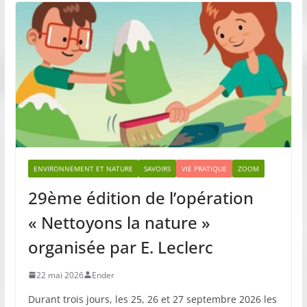
ENVIRONNEMENT ET NATURE
SAVOIRS
VIE PRATIQUE
ZOOM
29ème édition de l’opération
« Nettoyons la nature »
organisée par E. Leclerc
22 mai 2026
Ender
Durant trois jours, les 25, 26 et 27 septembre 2026 les