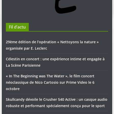
Fil d’actu
29ème édition de l’opération « Nettoyons la nature »
organisée par E. Leclerc
Célestin en concert : une expérience intime et engagée à
La Scène Parisienne
« In The Beginning was The Water », le film concert
néoclassique de Nico Cartosio sur Prime Video le 6
octobre
Skullcandy dévoile le Crusher 540 Active : un casque audio
robuste et performant spécialement conçu pour le sport