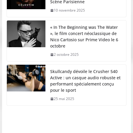
Scène Parisienne
10 novembre 2025
« In The Beginning was The Water
», le film concert néoclassique de
Nico Cartosio sur Prime Video le 6
octobre
2 octobre 2025
Skullcandy dévoile le Crusher 540
Active : un casque audio robuste et
performant spécialement conçu
pour le sport
25 mai 2025