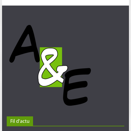
Fil d’actu