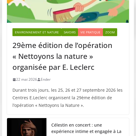
ENVIRONNEMENT ET NATURE
SAVOIRS
VIE PRATIQUE
ZOOM
29ème édition de l’opération
« Nettoyons la nature »
organisée par E. Leclerc
22 mai 2026
Ender
Durant trois jours, les 25, 26 et 27 septembre 2026 les
Centres E.Leclerc organisent la 29ème édition de
l’opération « Nettoyons la Nature ».
Célestin en concert : une
expérience intime et engagée à La