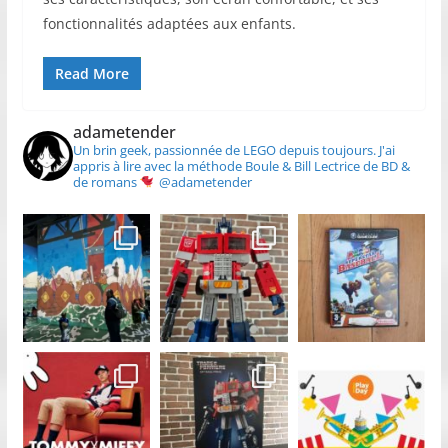
fonctionnalités adaptées aux enfants.
Read More
adametender
Un brin geek, passionnée de LEGO depuis toujours.
J'ai
appris à lire avec la méthode Boule & Bill
Lectrice de BD &
de romans
@adametender