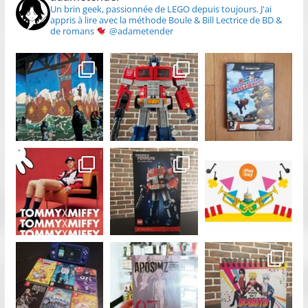
Un brin geek, passionnée de LEGO depuis toujours.
J'ai
appris à lire avec la méthode Boule & Bill
Lectrice de BD &
de romans
@adametender