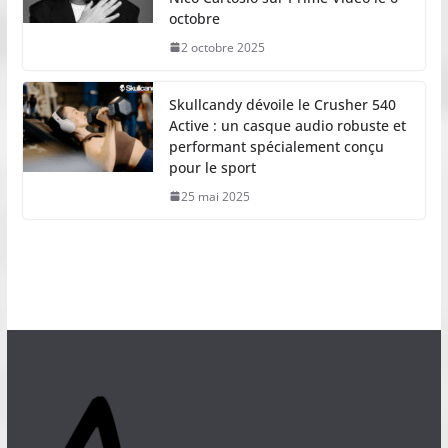
octobre
2 octobre 2025
Skullcandy dévoile le Crusher 540
Active : un casque audio robuste et
performant spécialement conçu
pour le sport
25 mai 2025