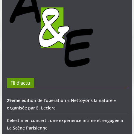
Fil d’actu
29ème édition de l’opération « Nettoyons la nature »
organisée par E. Leclerc
Célestin en concert : une expérience intime et engagée à
La Scène Parisienne