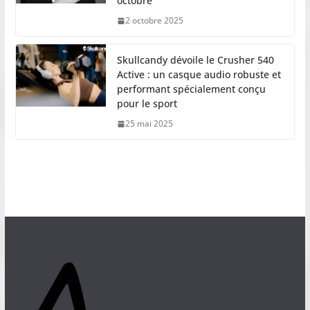
octobre
2 octobre 2025
Skullcandy dévoile le Crusher 540
Active : un casque audio robuste et
performant spécialement conçu
pour le sport
25 mai 2025