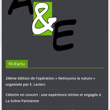
Fil d’actu
29ème édition de l’opération « Nettoyons la nature »
organisée par E. Leclerc
Célestin en concert : une expérience intime et engagée à
La Scène Parisienne