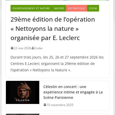
ENVIRONNEMENT ET NATURE
SAVOIRS
VIE PRATIQUE
ZOOM
29ème édition de l’opération
« Nettoyons la nature »
organisée par E. Leclerc
22 mai 2026
Ender
Durant trois jours, les 25, 26 et 27 septembre 2026 les
Centres E.Leclerc organisent la 29ème édition de
l’opération « Nettoyons la Nature ».
Célestin en concert : une
expérience intime et engagée à La
Scène Parisienne
10 novembre 2025