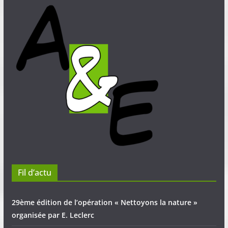
Fil d’actu
29ème édition de l’opération « Nettoyons la nature »
organisée par E. Leclerc