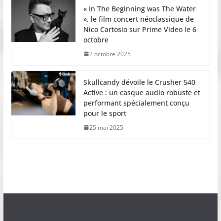
« In The Beginning was The Water
», le film concert néoclassique de
Nico Cartosio sur Prime Video le 6
octobre
2 octobre 2025
Skullcandy dévoile le Crusher 540
Active : un casque audio robuste et
performant spécialement conçu
pour le sport
25 mai 2025