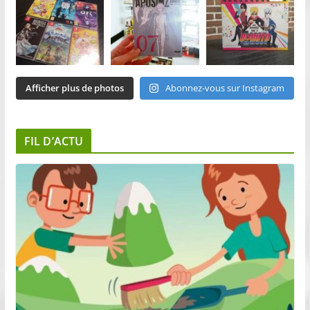
Afficher plus de photos
Abonnez-vous sur Instagram
FIL D’ACTU