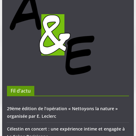
Fil d’actu
29ème édition de l’opération « Nettoyons la nature »
organisée par E. Leclerc
Célestin en concert : une expérience intime et engagée à