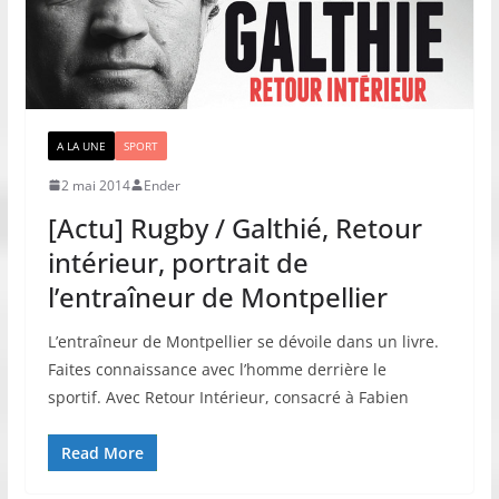
A LA UNE
SPORT
2 mai 2014
Ender
[Actu] Rugby / Galthié, Retour
intérieur, portrait de
l’entraîneur de Montpellier
L’entraîneur de Montpellier se dévoile dans un livre.
Faites connaissance avec l’homme derrière le
sportif. Avec Retour Intérieur, consacré à Fabien
Read More