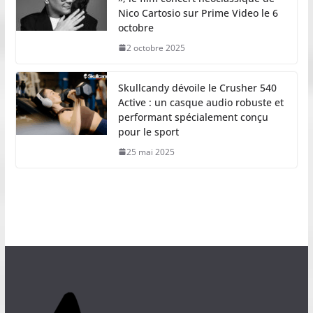
Nico Cartosio sur Prime Video le 6
octobre
2 octobre 2025
Skullcandy dévoile le Crusher 540
Active : un casque audio robuste et
performant spécialement conçu
pour le sport
25 mai 2025