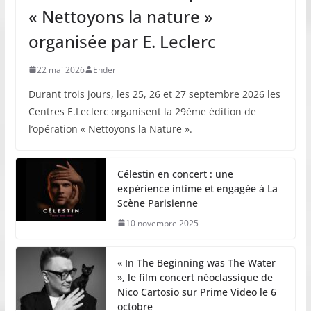
« Nettoyons la nature »
organisée par E. Leclerc
22 mai 2026
Ender
Durant trois jours, les 25, 26 et 27 septembre 2026 les
Centres E.Leclerc organisent la 29ème édition de
l’opération « Nettoyons la Nature ».
Célestin en concert : une
expérience intime et engagée à La
Scène Parisienne
10 novembre 2025
« In The Beginning was The Water
», le film concert néoclassique de
Nico Cartosio sur Prime Video le 6
octobre