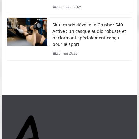
2 octobre 2025
Skullcandy dévoile le Crusher 540
Active : un casque audio robuste et
performant spécialement conçu
pour le sport
25 mai 2025