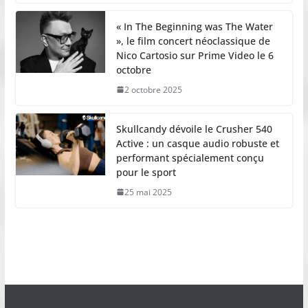
« In The Beginning was The Water
», le film concert néoclassique de
Nico Cartosio sur Prime Video le 6
octobre
2 octobre 2025
Skullcandy dévoile le Crusher 540
Active : un casque audio robuste et
performant spécialement conçu
pour le sport
25 mai 2025