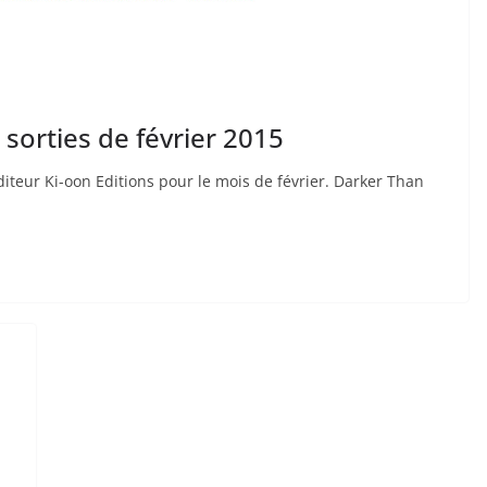
 sorties de février 2015
diteur Ki-oon Editions pour le mois de février. Darker Than