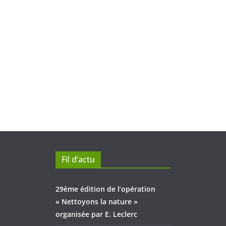
Fil d’actu
29ème édition de l’opération
« Nettoyons la nature »
organisée par E. Leclerc