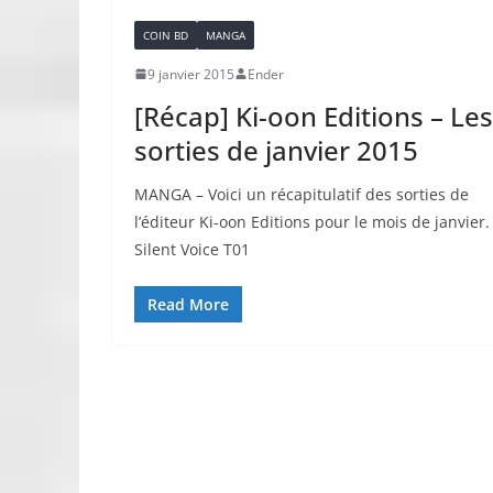
COIN BD
MANGA
9 janvier 2015
Ender
[Récap] Ki-oon Editions – Les
sorties de janvier 2015
MANGA – Voici un récapitulatif des sorties de
l’éditeur Ki-oon Editions pour le mois de janvier.
Silent Voice T01
Read More