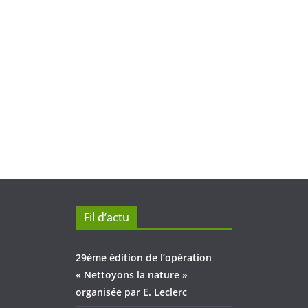
Fil d’actu
29ème édition de l’opération
« Nettoyons la nature »
organisée par E. Leclerc