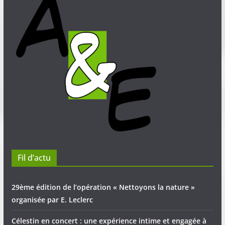
Fil d’actu
29ème édition de l’opération « Nettoyons la nature »
organisée par E. Leclerc
Célestin en concert : une expérience intime et engagée à