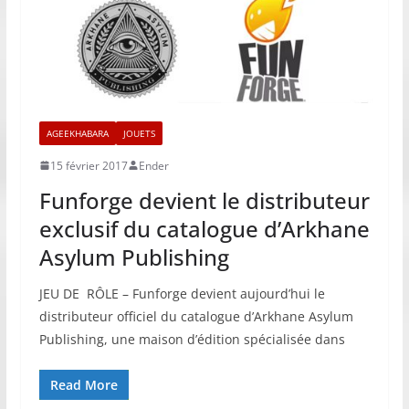
AGEEKHABARA
JOUETS
15 février 2017
Ender
Funforge devient le distributeur
exclusif du catalogue d’Arkhane
Asylum Publishing
JEU DE RÔLE – Funforge devient aujourd’hui le
distributeur officiel du catalogue d’Arkhane Asylum
Publishing, une maison d’édition spécialisée dans
Read More