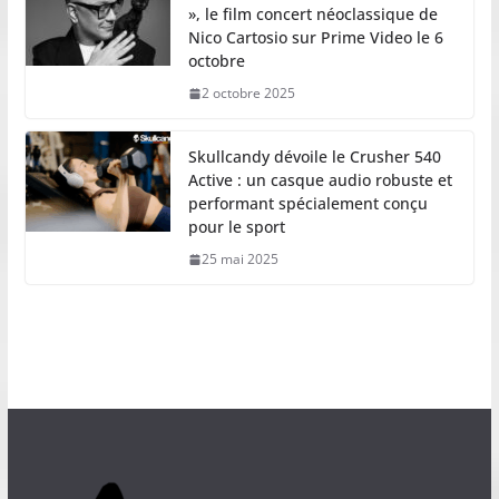
», le film concert néoclassique de
Nico Cartosio sur Prime Video le 6
octobre
2 octobre 2025
Skullcandy dévoile le Crusher 540
Active : un casque audio robuste et
performant spécialement conçu
pour le sport
25 mai 2025