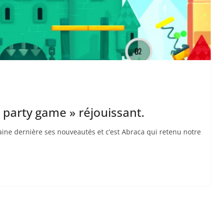
 party game » réjouissant.
ine dernière ses nouveautés et c’est Abraca qui retenu notre