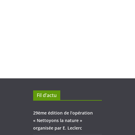
Fil d’actu
29ème édition de l’opération
« Nettoyons la nature »
organisée par E. Leclerc