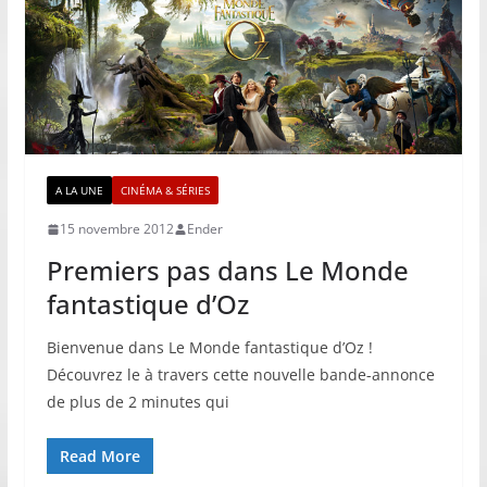
A LA UNE
CINÉMA & SÉRIES
15 novembre 2012
Ender
Premiers pas dans Le Monde
fantastique d’Oz
Bienvenue dans Le Monde fantastique d’Oz !
Découvrez le à travers cette nouvelle bande-annonce
de plus de 2 minutes qui
Read More