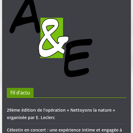
Fil d’actu
29ème édition de l’opération « Nettoyons la nature »
organisée par E. Leclerc
Célestin en concert : une expérience intime et engagée à