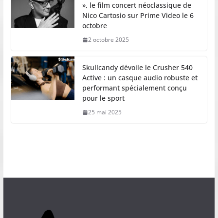
», le film concert néoclassique de
Nico Cartosio sur Prime Video le 6
octobre
2 octobre 2025
Skullcandy dévoile le Crusher 540
Active : un casque audio robuste et
performant spécialement conçu
pour le sport
25 mai 2025