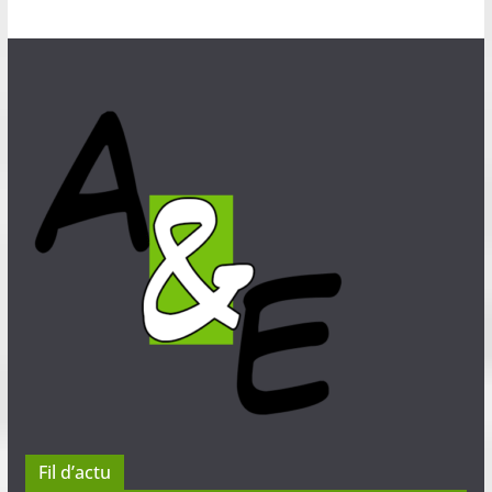
Fil d’actu