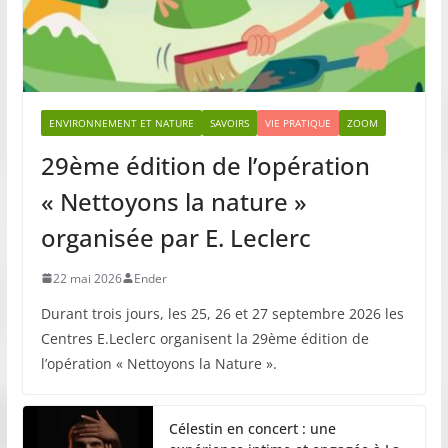
ENVIRONNEMENT ET NATURE
SAVOIRS
VIE PRATIQUE
ZOOM
29ème édition de l’opération
« Nettoyons la nature »
organisée par E. Leclerc
22 mai 2026
Ender
Durant trois jours, les 25, 26 et 27 septembre 2026 les
Centres E.Leclerc organisent la 29ème édition de
l’opération « Nettoyons la Nature ».
Célestin en concert : une