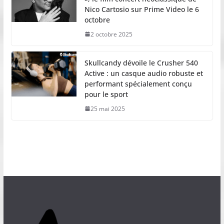
Nico Cartosio sur Prime Video le 6
octobre
2 octobre 2025
Skullcandy dévoile le Crusher 540
Active : un casque audio robuste et
performant spécialement conçu
pour le sport
25 mai 2025