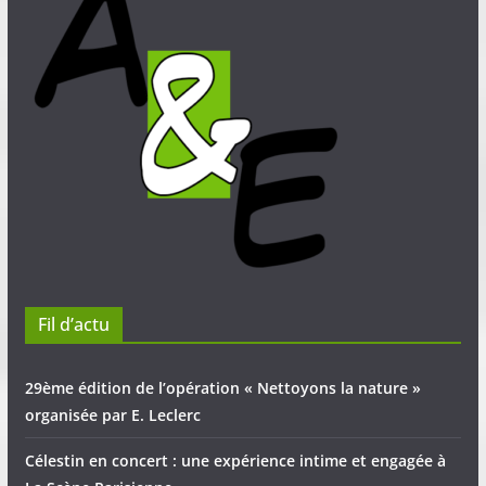
Fil d’actu
29ème édition de l’opération « Nettoyons la nature »
organisée par E. Leclerc
Célestin en concert : une expérience intime et engagée à