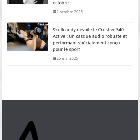
octobre
2 octobre 2025
Skullcandy dévoile le Crusher 540
Active : un casque audio robuste et
performant spécialement conçu
pour le sport
25 mai 2025