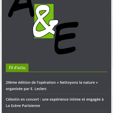
Fil d’actu
29ème édition de l’opération « Nettoyons la nature »
organisée par E. Leclerc
Célestin en concert : une expérience intime et engagée à
La Scène Parisienne