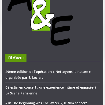
Fil d’actu
29ème édition de l’opération « Nettoyons la nature »
organisée par E. Leclerc
Célestin en concert : une expérience intime et engagée à
La Scène Parisienne
« In The Beginning was The Water », le film concert