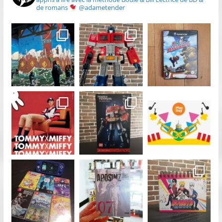
de romans
@adametender