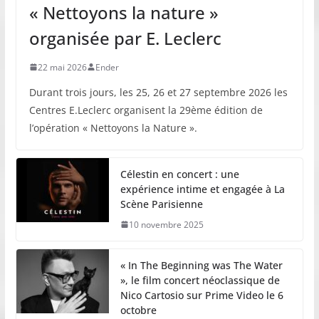
« Nettoyons la nature »
organisée par E. Leclerc
22 mai 2026
Ender
Durant trois jours, les 25, 26 et 27 septembre 2026 les
Centres E.Leclerc organisent la 29ème édition de
l’opération « Nettoyons la Nature ».
Célestin en concert : une
expérience intime et engagée à La
Scène Parisienne
10 novembre 2025
« In The Beginning was The Water
», le film concert néoclassique de
Nico Cartosio sur Prime Video le 6
octobre