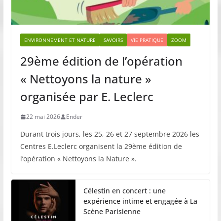
ENVIRONNEMENT ET NATURE
SAVOIRS
VIE PRATIQUE
ZOOM
29ème édition de l’opération
« Nettoyons la nature »
organisée par E. Leclerc
22 mai 2026
Ender
Durant trois jours, les 25, 26 et 27 septembre 2026 les
Centres E.Leclerc organisent la 29ème édition de
l’opération « Nettoyons la Nature ».
Célestin en concert : une
expérience intime et engagée à La
Scène Parisienne