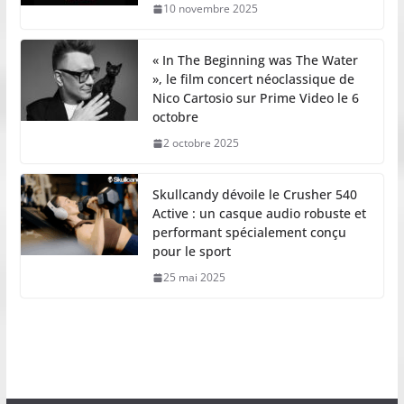
10 novembre 2025
« In The Beginning was The Water
», le film concert néoclassique de
Nico Cartosio sur Prime Video le 6
octobre
2 octobre 2025
Skullcandy dévoile le Crusher 540
Active : un casque audio robuste et
performant spécialement conçu
pour le sport
25 mai 2025