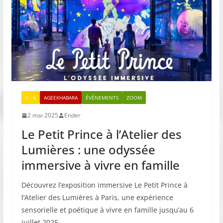
3 - 6
AGEEKHABARA
ÉVÉNEMENTS
ZOOM
2 mai 2025
Ender
Le Petit Prince à l’Atelier des
Lumières : une odyssée
immersive à vivre en famille
Découvrez l’exposition immersive Le Petit Prince à
l’Atelier des Lumières à Paris, une expérience
sensorielle et poétique à vivre en famille jusqu’au 6
juillet 2025.