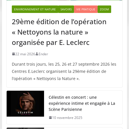
ENVIRONNEMENT ET NATURE
SAVOIRS
VIE PRATIQUE
ZOOM
29ème édition de l’opération
« Nettoyons la nature »
organisée par E. Leclerc
22 mai 2026
Ender
Durant trois jours, les 25, 26 et 27 septembre 2026 les
Centres E.Leclerc organisent la 29ème édition de
l’opération « Nettoyons la Nature ».
Célestin en concert : une
expérience intime et engagée à La
Scène Parisienne
10 novembre 2025