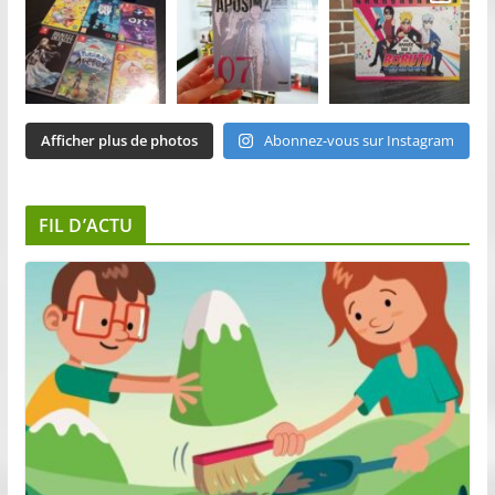
Afficher plus de photos
Abonnez-vous sur Instagram
FIL D’ACTU