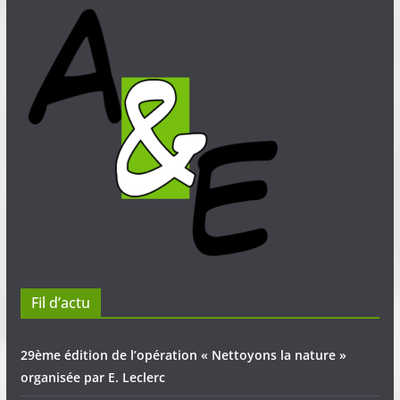
Fil d’actu
29ème édition de l’opération « Nettoyons la nature »
organisée par E. Leclerc