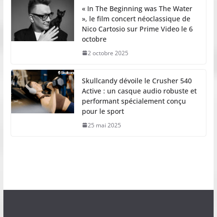
« In The Beginning was The Water
», le film concert néoclassique de
Nico Cartosio sur Prime Video le 6
octobre
2 octobre 2025
Skullcandy dévoile le Crusher 540
Active : un casque audio robuste et
performant spécialement conçu
pour le sport
25 mai 2025