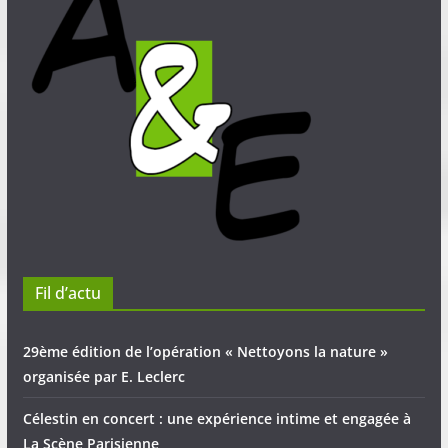
Fil d’actu
29ème édition de l’opération « Nettoyons la nature »
organisée par E. Leclerc
Célestin en concert : une expérience intime et engagée à
La Scène Parisienne