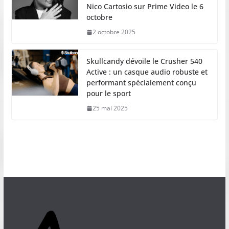
Nico Cartosio sur Prime Video le 6
octobre
2 octobre 2025
Skullcandy dévoile le Crusher 540
Active : un casque audio robuste et
performant spécialement conçu
pour le sport
25 mai 2025