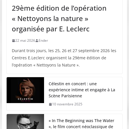
29ème édition de l’opération
« Nettoyons la nature »
organisée par E. Leclerc
22 mai 2026
Ender
Durant trois jours, les 25, 26 et 27 septembre 2026 les
Centres E.Leclerc organisent la 29ème édition de
l’opération « Nettoyons la Nature ».
Célestin en concert : une
expérience intime et engagée à La
Scène Parisienne
10 novembre 2025
« In The Beginning was The Water
», le film concert néoclassique de