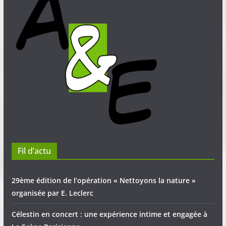
Fil d’actu
29ème édition de l’opération « Nettoyons la nature »
organisée par E. Leclerc
Célestin en concert : une expérience intime et engagée à