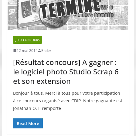
JEUX CONCOURS
12 mai 2014
Ender
[Résultat concours] A gagner :
le logiciel photo Studio Scrap 6
et son extension
Bonjour à tous, Merci à tous pour votre participation
à ce concours organisé avec CDIP. Notre gagnante est
Jonathan O. Il remporte
Read More