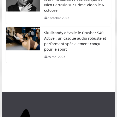
Nico Cartosio sur Prime Video le 6
octobre
2 octobre 2025
Skullcandy dévoile le Crusher 540
Active : un casque audio robuste et
performant spécialement conçu
pour le sport
25 mai 2025