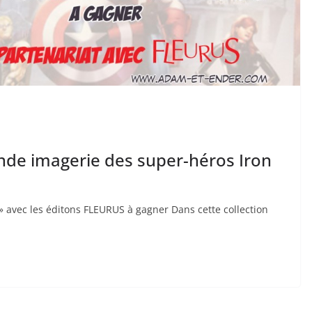
ande imagerie des super-héros Iron
 avec les éditons FLEURUS à gagner Dans cette collection