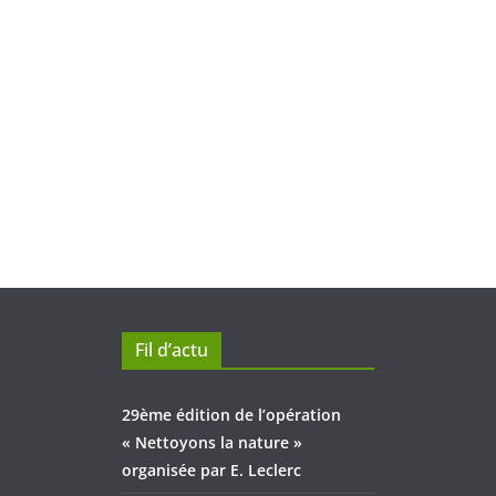
Fil d’actu
29ème édition de l’opération
« Nettoyons la nature »
organisée par E. Leclerc