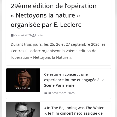
29ème édition de l’opération
« Nettoyons la nature »
organisée par E. Leclerc
22 mai 2026
Ender
Durant trois jours, les 25, 26 et 27 septembre 2026 les
Centres E.Leclerc organisent la 29ème édition de
l’opération « Nettoyons la Nature ».
Célestin en concert : une
expérience intime et engagée à La
Scène Parisienne
10 novembre 2025
« In The Beginning was The Water
», le film concert néoclassique de