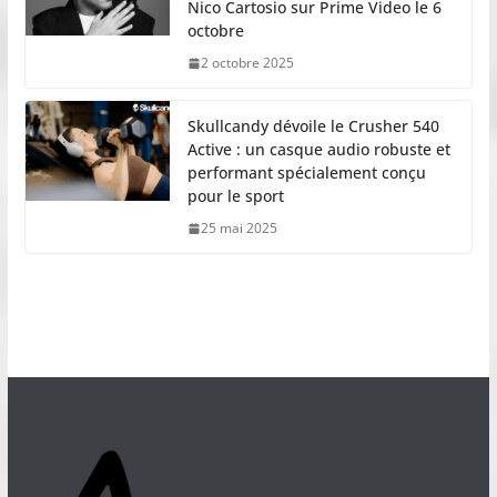
Nico Cartosio sur Prime Video le 6
octobre
2 octobre 2025
Skullcandy dévoile le Crusher 540
Active : un casque audio robuste et
performant spécialement conçu
pour le sport
25 mai 2025