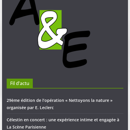
Fil d’actu
29ème édition de l’opération « Nettoyons la nature »
organisée par E. Leclerc
Célestin en concert : une expérience intime et engagée à
La Scène Parisienne