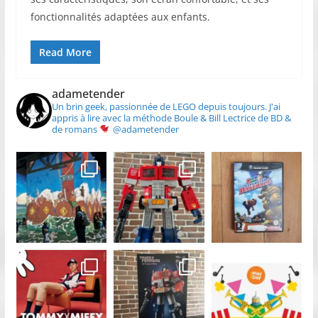
fonctionnalités adaptées aux enfants.
Read More
adametender
Un brin geek, passionnée de LEGO depuis toujours.
J'ai
appris à lire avec la méthode Boule & Bill
Lectrice de BD &
de romans
@adametender