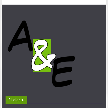
Fil d’actu