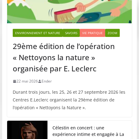
ENVIRONNEMENT ET NATURE
SAVOIRS
VIE PRATIQUE
ZOOM
29ème édition de l’opération
« Nettoyons la nature »
organisée par E. Leclerc
22 mai 2026
Ender
Durant trois jours, les 25, 26 et 27 septembre 2026 les
Centres E.Leclerc organisent la 29ème édition de
l’opération « Nettoyons la Nature ».
Célestin en concert : une
expérience intime et engagée à La