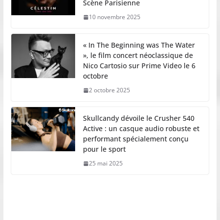
Scène Parisienne
10 novembre 2025
« In The Beginning was The Water
», le film concert néoclassique de
Nico Cartosio sur Prime Video le 6
octobre
2 octobre 2025
Skullcandy dévoile le Crusher 540
Active : un casque audio robuste et
performant spécialement conçu
pour le sport
25 mai 2025