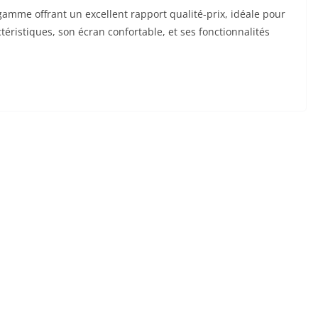
 gamme offrant un excellent rapport qualité-prix, idéale pour
ctéristiques, son écran confortable, et ses fonctionnalités