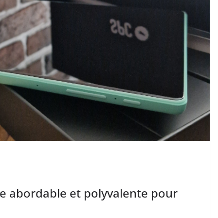
tte abordable et polyvalente pour