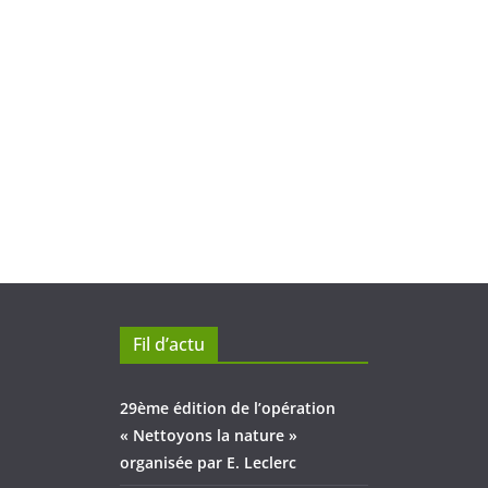
Fil d’actu
29ème édition de l’opération
« Nettoyons la nature »
organisée par E. Leclerc