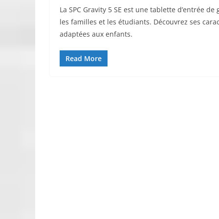
La SPC Gravity 5 SE est une tablette d’entrée de
les familles et les étudiants. Découvrez ses cara
adaptées aux enfants.
Read More