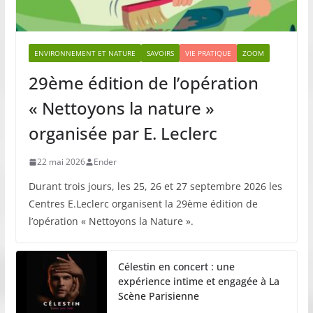
ENVIRONNEMENT ET NATURE
SAVOIRS
VIE PRATIQUE
ZOOM
29ème édition de l’opération
« Nettoyons la nature »
organisée par E. Leclerc
22 mai 2026
Ender
Durant trois jours, les 25, 26 et 27 septembre 2026 les
Centres E.Leclerc organisent la 29ème édition de
l’opération « Nettoyons la Nature ».
Célestin en concert : une
expérience intime et engagée à La
Scène Parisienne