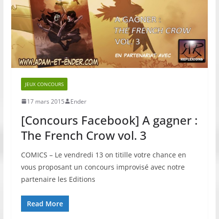
JEUX CONCOURS
17 mars 2015
Ender
[Concours Facebook] A gagner :
The French Crow vol. 3
COMICS – Le vendredi 13 on titille votre chance en
vous proposant un concours improvisé avec notre
partenaire les Editions
Read More