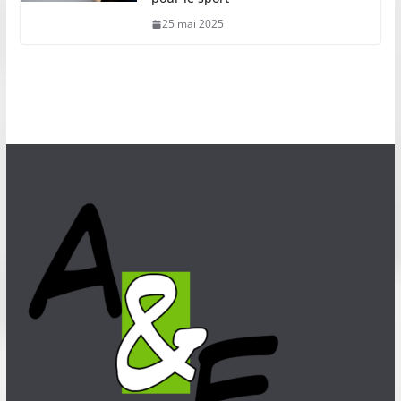
25 mai 2025