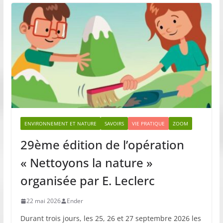
ENVIRONNEMENT ET NATURE
SAVOIRS
VIE PRATIQUE
ZOOM
29ème édition de l’opération
« Nettoyons la nature »
organisée par E. Leclerc
22 mai 2026
Ender
Durant trois jours, les 25, 26 et 27 septembre 2026 les