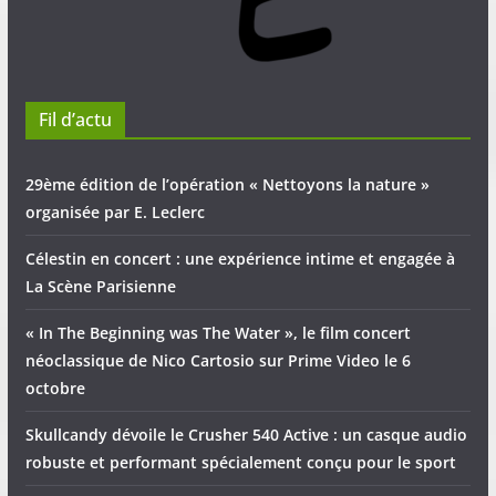
Fil d’actu
29ème édition de l’opération « Nettoyons la nature »
organisée par E. Leclerc
Célestin en concert : une expérience intime et engagée à
La Scène Parisienne
« In The Beginning was The Water », le film concert
néoclassique de Nico Cartosio sur Prime Video le 6
octobre
Skullcandy dévoile le Crusher 540 Active : un casque audio
robuste et performant spécialement conçu pour le sport