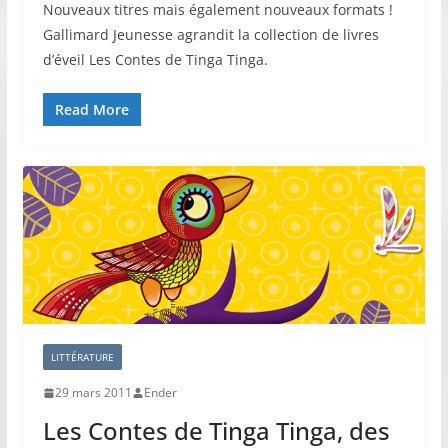
Nouveaux titres mais également nouveaux formats !
Gallimard Jeunesse agrandit la collection de livres
d’éveil Les Contes de Tinga Tinga.
Read More
LITTÉRATURE
29 mars 2011
Ender
Les Contes de Tinga Tinga, des