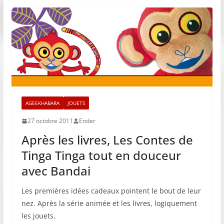
AGEEKHABARA
JOUETS
27 octobre 2011
Ender
Après les livres, Les Contes de
Tinga Tinga tout en douceur
avec Bandai
Les premières idées cadeaux pointent le bout de leur
nez. Après la série animée et les livres, logiquement
les jouets.