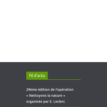
Fil d’actu
29ème édition de l’opération
« Nettoyons la nature »
organisée par E. Leclerc