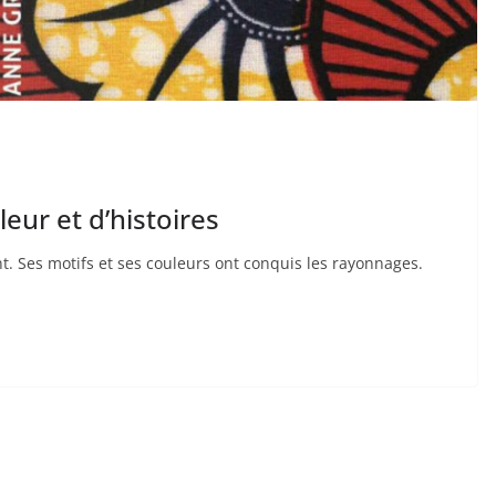
leur et d’histoires
. Ses motifs et ses couleurs ont conquis les rayonnages.