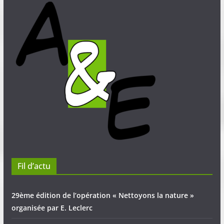
Fil d’actu
29ème édition de l’opération « Nettoyons la nature »
organisée par E. Leclerc