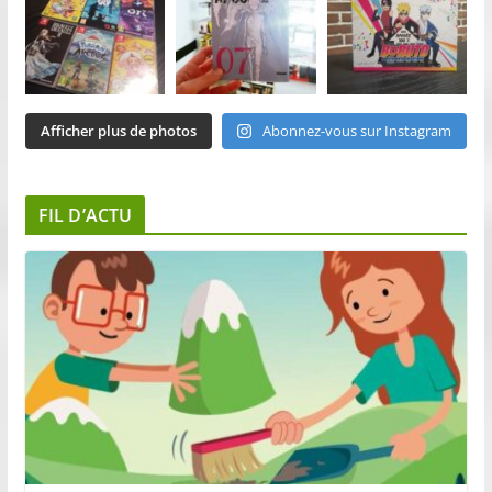
Afficher plus de photos
Abonnez-vous sur Instagram
FIL D’ACTU