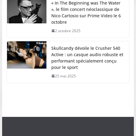
« In The Beginning was The Water
», le film concert néoclassique de
Nico Cartosio sur Prime Video le 6
octobre
2 octobre 2025
Skullcandy dévoile le Crusher 540
Active : un casque audio robuste et
performant spécialement conçu
pour le sport
25 mai 2025