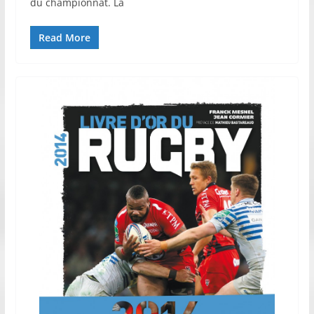
du championnat. La
Read More