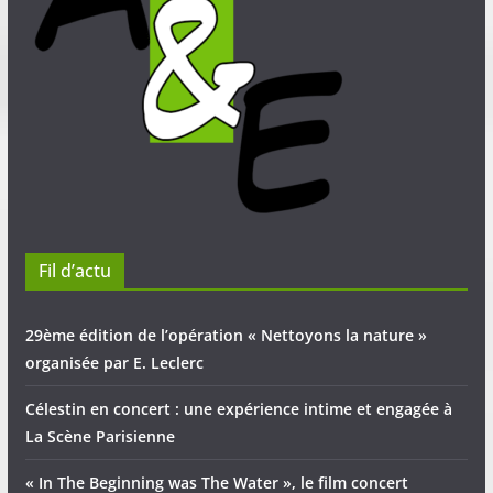
Fil d’actu
29ème édition de l’opération « Nettoyons la nature »
organisée par E. Leclerc
Célestin en concert : une expérience intime et engagée à
La Scène Parisienne
« In The Beginning was The Water », le film concert