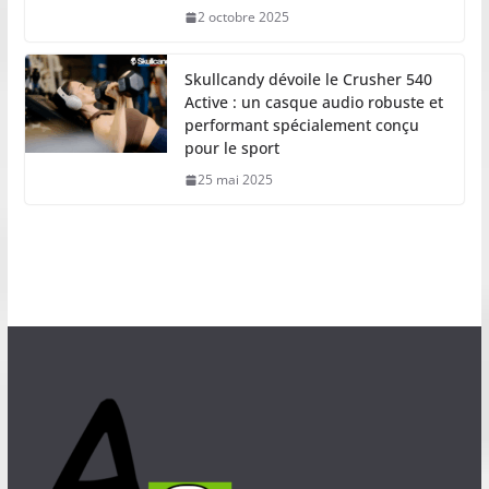
2 octobre 2025
Skullcandy dévoile le Crusher 540
Active : un casque audio robuste et
performant spécialement conçu
pour le sport
25 mai 2025