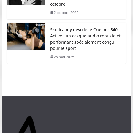
octobre
2 octobre 2025
Skullcandy dévoile le Crusher 540
Active : un casque audio robuste et
performant spécialement conçu
pour le sport
25 mai 2025