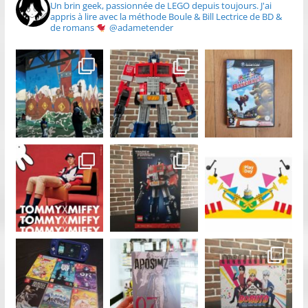
Un brin geek, passionnée de LEGO depuis toujours.
J'ai
appris à lire avec la méthode Boule & Bill
Lectrice de BD &
de romans
@adametender