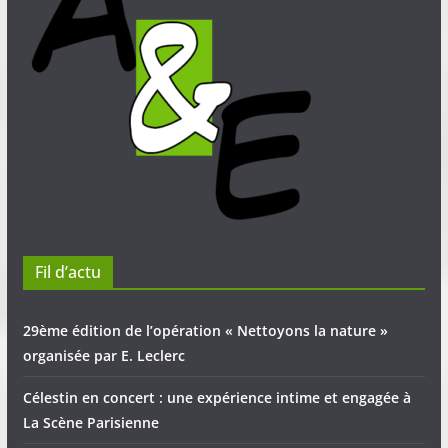
Fil d’actu
29ème édition de l’opération « Nettoyons la nature »
organisée par E. Leclerc
Célestin en concert : une expérience intime et engagée à
La Scène Parisienne