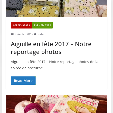
AGEEKHABARA
ÉVÉNEMENTS
3 février 2017
Ender
Aiguille en fête 2017 – Notre
reportage photos
Aiguille en fête 2017 – Notre reportage photos de la
soirée de nocturne
Read More