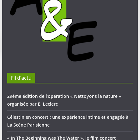
Fil d’actu
29ème édition de l’opération « Nettoyons la nature »
organisée par E. Leclerc
Célestin en concert : une expérience intime et engagée à
La Scène Parisienne
« In The Beginning was The Water », le film concert