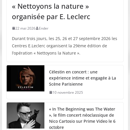
« Nettoyons la nature »
organisée par E. Leclerc
22 mai 2026
Ender
Durant trois jours, les 25, 26 et 27 septembre 2026 les
Centres E.Leclerc organisent la 29ème édition de
l’opération « Nettoyons la Nature ».
Célestin en concert : une
expérience intime et engagée à La
Scène Parisienne
10 novembre 2025
« In The Beginning was The Water
», le film concert néoclassique de
Nico Cartosio sur Prime Video le 6
octobre