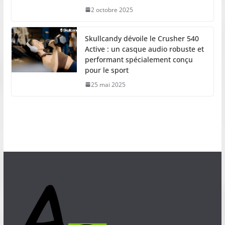
2 octobre 2025
Skullcandy dévoile le Crusher 540
Active : un casque audio robuste et
performant spécialement conçu
pour le sport
25 mai 2025